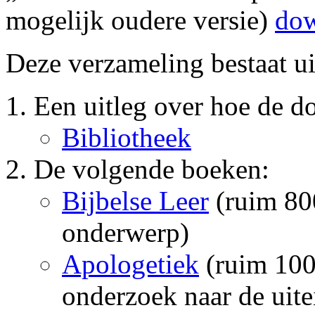
mogelijk oudere versie)
do
Deze verzameling bestaat ui
Een uitleg over hoe de 
Bibliotheek
De volgende boeken:
Bijbelse Leer
(ruim 800
onderwerp)
Apologetiek
(ruim 1000
onderzoek naar de uite