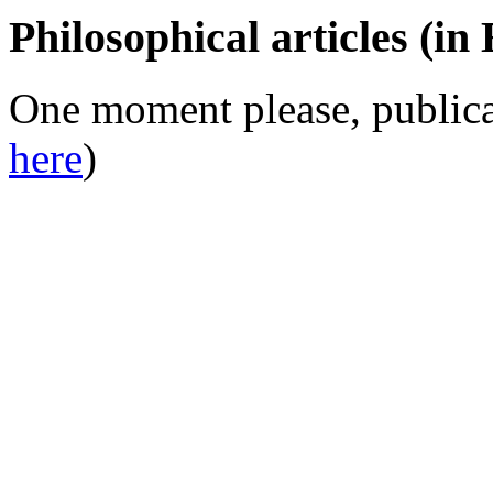
Philosophical articles (in
One moment please, publicat
here
)